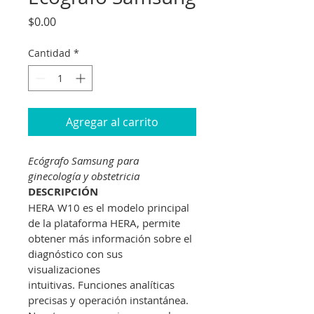
Precio
$0.00
Cantidad
*
Agregar al carrito
Ecógrafo Samsung para 
ginecología y obstetricia
DESCRIPCIÓN
HERA W10 es el modelo principal 
de la plataforma HERA, permite 
obtener más información sobre el 
diagnóstico con sus 
visualizaciones 
intuitivas. Funciones analíticas 
precisas y operación instantánea. 